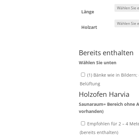
Länge
Holzart
Bereits enthalten
Wählen Sie unten
(1) Bänke wie in Bildern; 
Belüftung
Holzofen Harvia
Saunaraum= Bereich ohne A
vorhanden)
Empfohlen für 2 – 4 Met
(bereits enthalten)