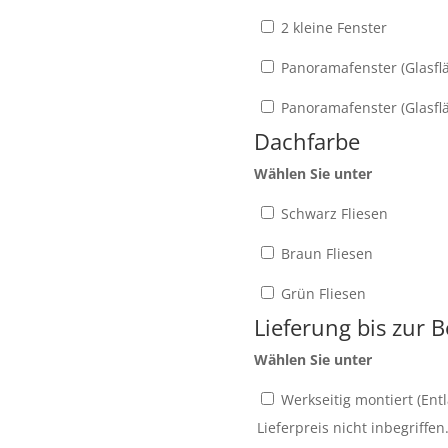
2 kleine Fenster
Panoramafenster (Glasfl
Panoramafenster (Glasfl
Dachfarbe
Wählen Sie unter
Schwarz Fliesen
Braun Fliesen
Grün Fliesen
Lieferung bis zur 
Wählen Sie unter
Werkseitig montiert (Ent
Lieferpreis nicht inbegriffen