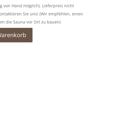
g von Hand möglich). Lieferpreis nicht
kontaktieren Sie uns! (Wir empfehlen, einen
m die Sauna vor Ort zu bauen)
Warenkorb