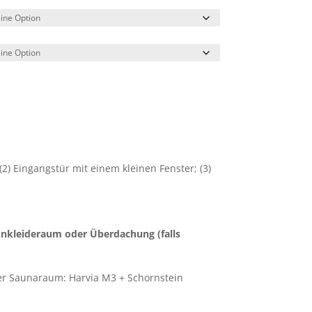
(2) Eingangstür mit einem kleinen Fenster; (3)
nkleideraum oder Überdachung (falls
er Saunaraum: Harvia M3 + Schornstein