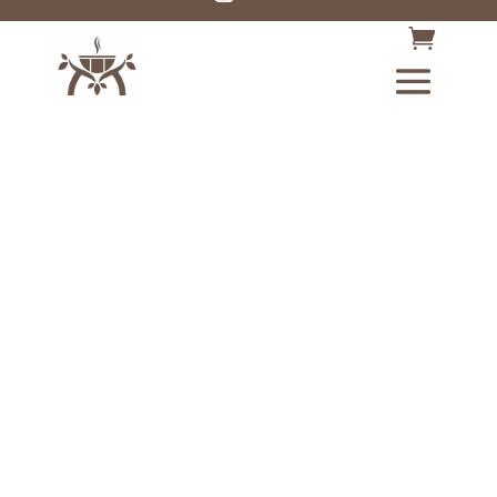
Best seller!