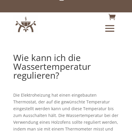
Wie kann ich die
Wassertemperatur
regulieren?
Die Elektroheizung hat einen eingebauten
Thermostat, der auf die gewünschte Temperatur
eingestellt werden kann und diese Temperatur bis
zum Ausschalten hält. Die Wassertemperatur bei der
Verwendung eines Holzofens sollte reguliert werden,
indem man sie mit einem Thermometer misst und