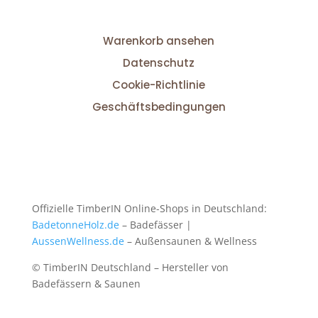
Warenkorb ansehen
Datenschutz
Cookie-Richtlinie
Geschäftsbedingungen
Offizielle TimberIN Online-Shops in Deutschland:
BadetonneHolz.de
– Badefässer |
AussenWellness.de
– Außensaunen & Wellness
© TimberIN Deutschland – Hersteller von
Badefässern & Saunen