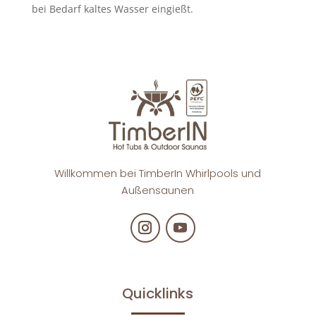
bei Bedarf kaltes Wasser eingießt.
Willkommen bei TimberIn Whirlpools und
Außensaunen
Quicklinks