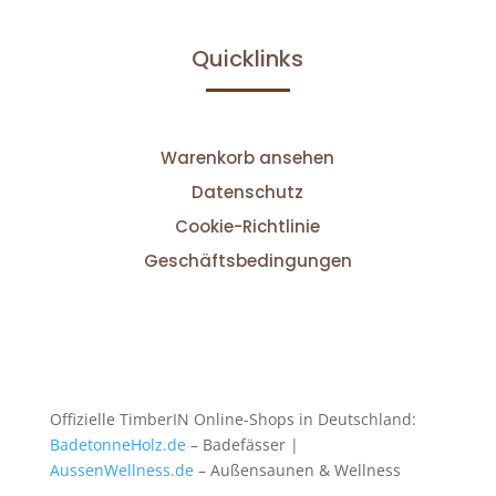
Quicklinks
Warenkorb ansehen
Datenschutz
Cookie-Richtlinie
Geschäftsbedingungen
Offizielle TimberIN Online-Shops in Deutschland:
BadetonneHolz.de
– Badefässer |
AussenWellness.de
– Außensaunen & Wellness