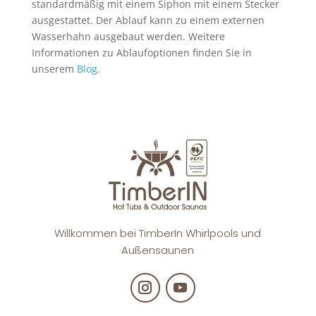
standardmäßig mit einem Siphon mit einem Stecker
ausgestattet. Der Ablauf kann zu einem externen
Wasserhahn ausgebaut werden. Weitere
Informationen zu Ablaufoptionen finden Sie in
unserem
Blog
.
Willkommen bei TimberIn Whirlpools und
Außensaunen