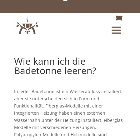
Wie kann ich die
Badetonne leeren?
In jeder Badetonne ist ein Wasserabfluss installiert,
aber sie unterscheiden sich in Form und
Funktionalität. Fiberglas-Modelle mit einer
integrierten Heizung haben einen externen
Wasserhahn unter der Heizung installiert. Fiberglas-
Modelle mit verschiedenen Heizungen,
Polypropylen-Modelle und Holzmodelle sind